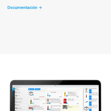
Documentación