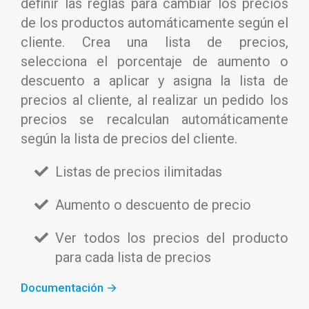
definir las reglas para cambiar los precios
de los productos automáticamente según el
cliente. Crea una lista de precios,
selecciona el porcentaje de aumento o
descuento a aplicar y asigna la lista de
precios al cliente, al realizar un pedido los
precios se recalculan automáticamente
según la lista de precios del cliente.
Listas de precios ilimitadas
Aumento o descuento de precio
Ver todos los precios del producto
para cada lista de precios
Documentación