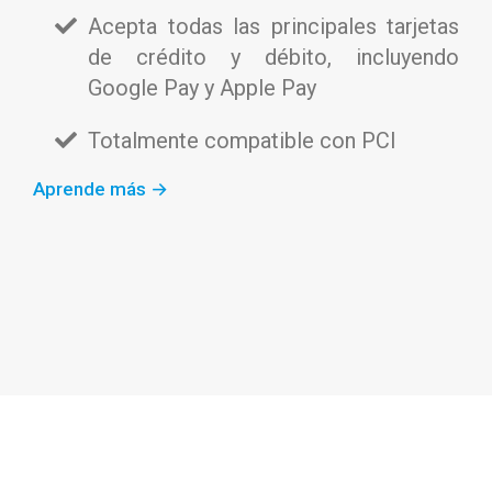
Acepta todas las principales tarjetas
de crédito y débito, incluyendo
Google Pay y Apple Pay
Totalmente compatible con PCI
Aprende más