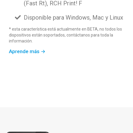
(Fast Rt), RCH Print! F
Disponible para Windows, Mac y Linux
* esta característica está actualmente en BETA, no todos los
dispositivos están soportados, contáctanos para toda la
información.
Aprende más