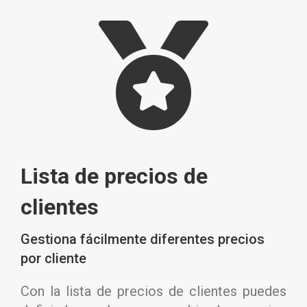
Lista de precios de
clientes
Gestiona fácilmente diferentes precios
por cliente
Con la lista de precios de clientes puedes