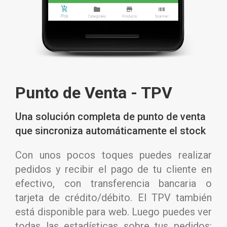
Punto de Venta - TPV
Una solución completa de punto de venta
que sincroniza automáticamente el stock
Con unos pocos toques puedes realizar
pedidos y recibir el pago de tu cliente en
efectivo, con transferencia bancaria o
tarjeta de crédito/débito. El TPV también
está disponible para web. Luego puedes ver
todas las estadísticas sobre tus pedidos: