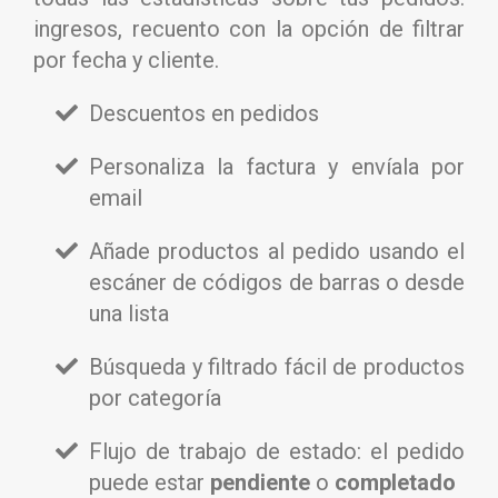
ingresos, recuento con la opción de filtrar
por fecha y cliente.
Descuentos en pedidos
Personaliza la factura y envíala por
email
Añade productos al pedido usando el
escáner de códigos de barras o desde
una lista
Búsqueda y filtrado fácil de productos
por categoría
Flujo de trabajo de estado: el pedido
puede estar
pendiente
o
completado