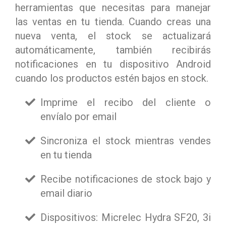
herramientas que necesitas para manejar
las ventas en tu tienda. Cuando creas una
nueva venta, el stock se actualizará
automáticamente, también recibirás
notificaciones en tu dispositivo Android
cuando los productos estén bajos en stock.
Imprime el recibo del cliente o
envíalo por email
Sincroniza el stock mientras vendes
en tu tienda
Recibe notificaciones de stock bajo y
email diario
Dispositivos: Micrelec Hydra SF20, 3i