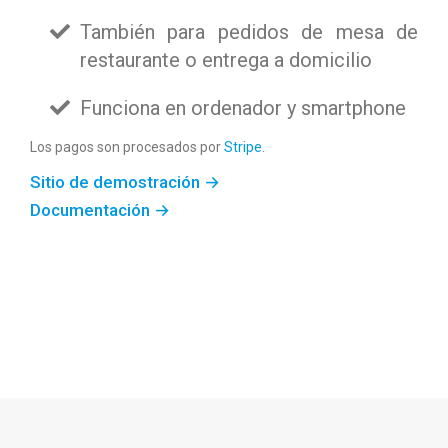
También para pedidos de mesa de
restaurante o entrega a domicilio
Funciona en ordenador y smartphone
Los pagos son procesados por
Stripe
.
Sitio de demostración
Documentación