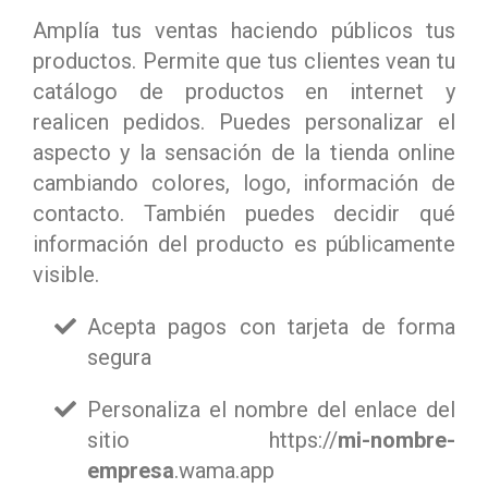
Amplía tus ventas haciendo públicos tus
productos. Permite que tus clientes vean tu
catálogo de productos en internet y
realicen pedidos. Puedes personalizar el
aspecto y la sensación de la tienda online
cambiando colores, logo, información de
contacto. También puedes decidir qué
información del producto es públicamente
visible.
Acepta pagos con tarjeta de forma
segura
Personaliza el nombre del enlace del
sitio https://
mi-nombre-
empresa
.wama.app