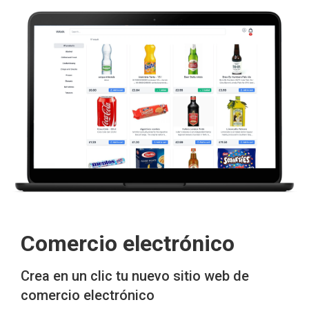
Comercio electrónico
Crea en un clic tu nuevo sitio web de
comercio electrónico