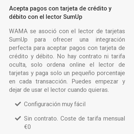
Acepta pagos con tarjeta de crédito y
débito con el lector SumUp
WAMA se asoció con el lector de tarjetas
SumUp para ofrecer una integración
perfecta para aceptar pagos con tarjeta de
crédito y débito. No hay contrato ni tarifa
oculta, solo ordena online el lector de
tarjetas y paga solo un pequeño porcentaje
en cada transacción. Puedes empezar y
dejar de usar el lector cuando quieras.
Configuración muy fácil
Sin contrato. Coste de tarifa mensual
€0