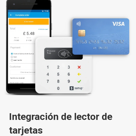
Integración de lector de
tarjetas