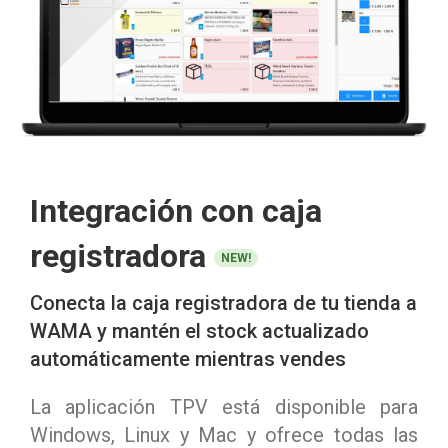
Integración con caja
registradora
NEW!
Conecta la caja registradora de tu tienda a
WAMA y mantén el stock actualizado
automáticamente mientras vendes
La aplicación TPV está disponible para
Windows, Linux y Mac y ofrece todas las