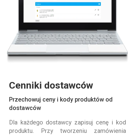
Cenniki dostawców
Przechowuj ceny i kody produktów od
dostawców
Dla każdego dostawcy zapisuj cenę i kod
produktu. Przy tworzeniu zamówienia