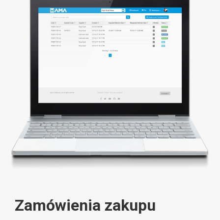
Zamówienia zakupu