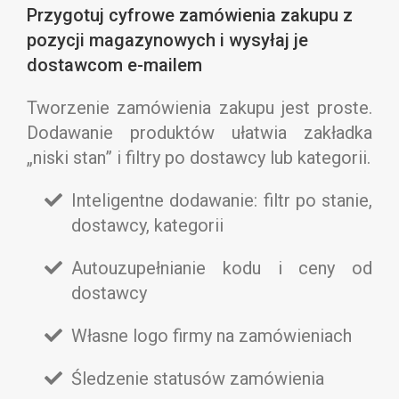
Przygotuj cyfrowe zamówienia zakupu z
pozycji magazynowych i wysyłaj je
dostawcom e-mailem
Tworzenie zamówienia zakupu jest proste.
Dodawanie produktów ułatwia zakładka
„niski stan” i filtry po dostawcy lub kategorii.
Inteligentne dodawanie: filtr po stanie,
dostawcy, kategorii
Autouzupełnianie kodu i ceny od
dostawcy
Własne logo firmy na zamówieniach
Śledzenie statusów zamówienia