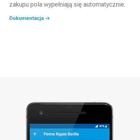
zakupu pola wypełniają się automatycznie.
Dokumentacja