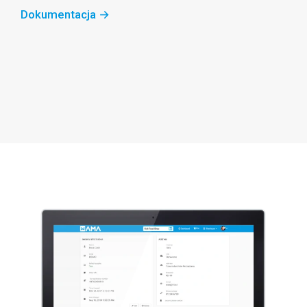
Dokumentacja